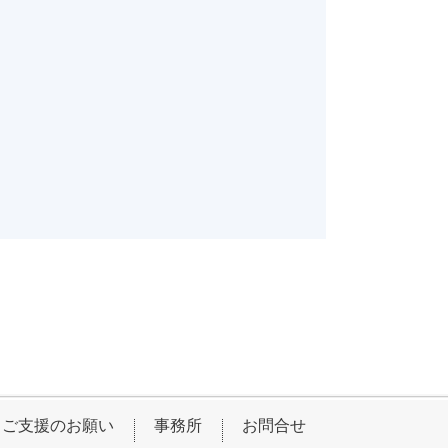
ご支援のお願い
事務所
お問合せ