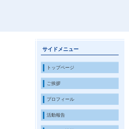
サイドメニュー
トップページ
ご挨拶
プロフィール
活動報告