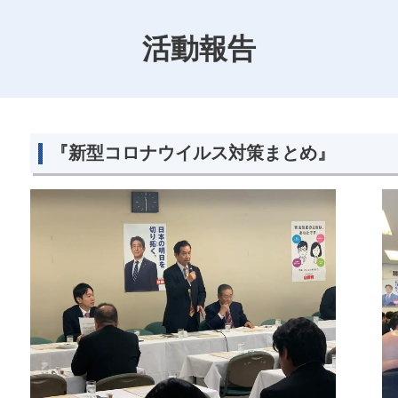
活動報告
『新型コロナウイルス対策まとめ』