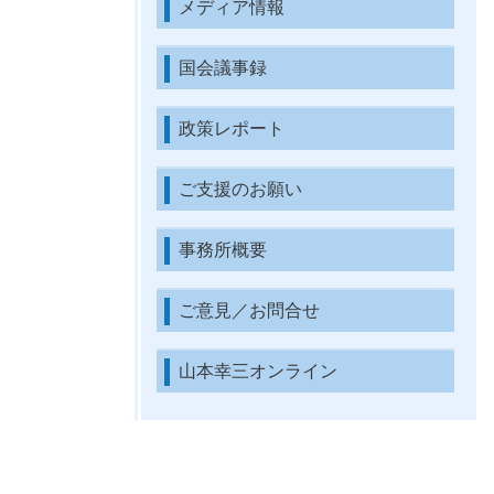
メディア情報
国会議事録
政策レポート
ご支援のお願い
事務所概要
ご意見／お問合せ
山本幸三オンライン