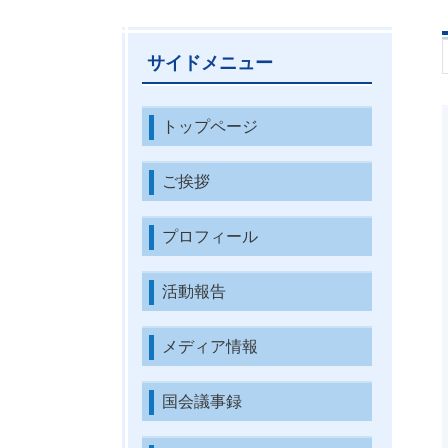
サイドメニュー
トップページ
ご挨拶
プロフィール
活動報告
メディア情報
国会議事録