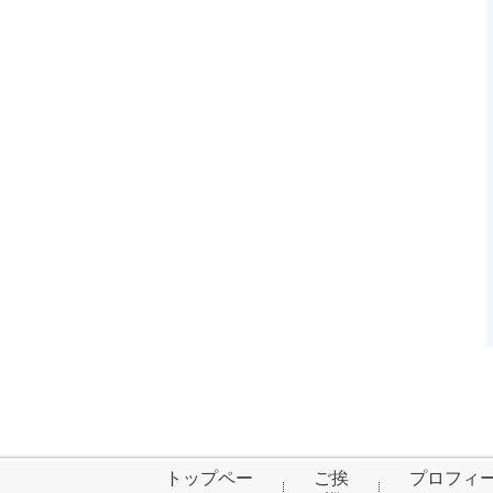
トップペー
ご挨
プロフィ