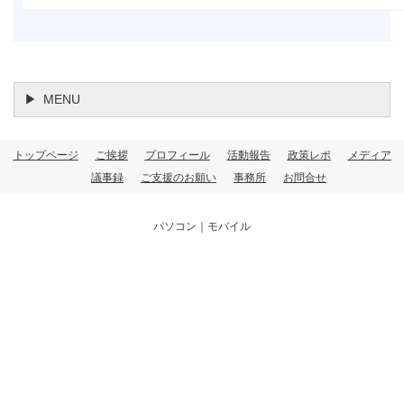
MENU
トップページ
ご挨拶
プロフィール
活動報告
政策レポ
メディア
議事録
ご支援のお願い
事務所
お問合せ
パソコン
｜モバイル