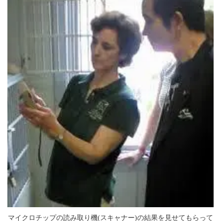
マイクロチップの読み取り機(スキャナー)の結果を見せてもらって