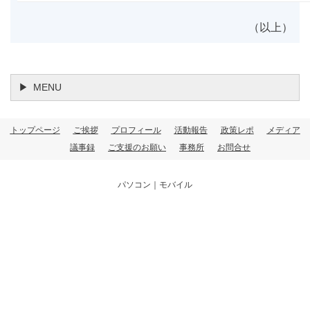
（以上）
MENU
トップページ
ご挨拶
プロフィール
活動報告
政策レポ
メディア
議事録
ご支援のお願い
事務所
お問合せ
パソコン
｜モバイル