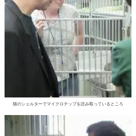
猫のシェルターでマイクロチップを読み取っているところ