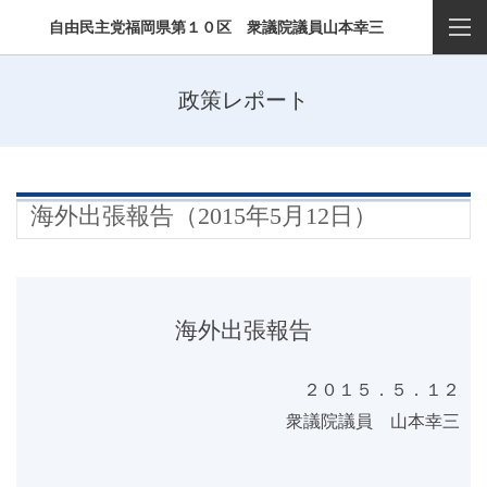
自由民主党福岡県第１０区 衆議院議員山本幸三
政策レポート
海外出張報告（2015年5月12日）
海外出張報告
２０１５．５．１２
衆議院議員 山本幸三