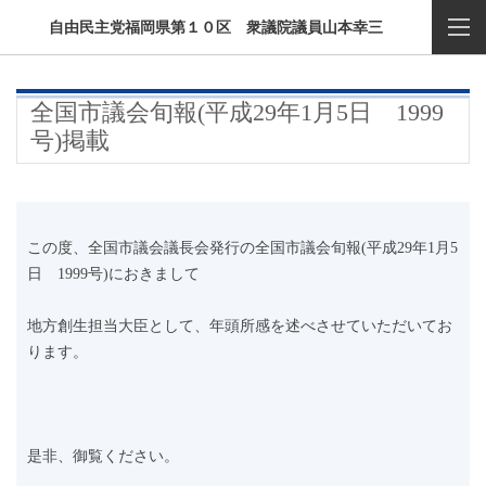
自由民主党福岡県第１０区 衆議院議員山本幸三
全国市議会旬報(平成29年1月5日 1999
号)掲載
この度、全国市議会議長会発行の全国市議会旬報(平成29年1月5
日 1999号)におきまして
地方創生担当大臣として、年頭所感を述べさせていただいてお
ります。
是非、御覧ください。