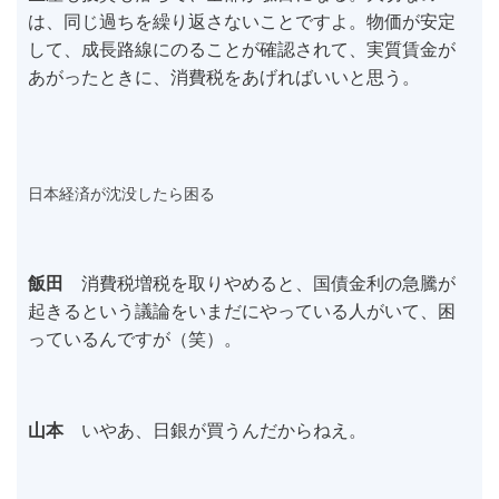
は、同じ過ちを繰り返さないことですよ。物価が安定
して、成長路線にのることが確認されて、実質賃金が
あがったときに、消費税をあげればいいと思う。
日本経済が沈没したら困る
飯田
消費税増税を取りやめると、国債金利の急騰が
起きるという議論をいまだにやっている人がいて、困
っているんですが（笑）。
山本
いやあ、日銀が買うんだからねえ。