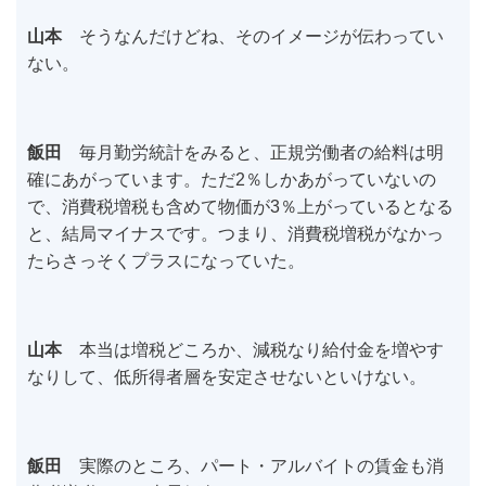
山本
そうなんだけどね、そのイメージが伝わってい
ない。
飯田
毎月勤労統計をみると、正規労働者の給料は明
確にあがっています。ただ2％しかあがっていないの
で、消費税増税も含めて物価が3％上がっているとなる
と、結局マイナスです。つまり、消費税増税がなかっ
たらさっそくプラスになっていた。
山本
本当は増税どころか、減税なり給付金を増やす
なりして、低所得者層を安定させないといけない。
飯田
実際のところ、パート・アルバイトの賃金も消