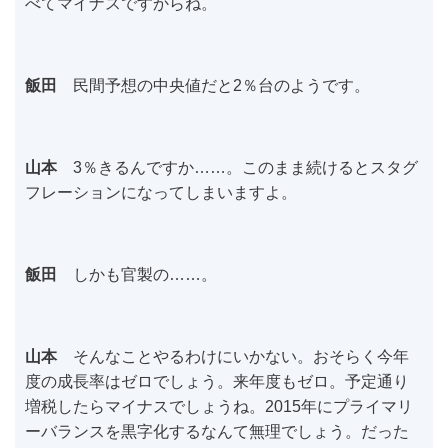
べてマイナスですからね。
飯田
民間予想の中央値だと2％台のようです。
山本
3％きるんですか……。このまま続けるとスタグ
フレーションになってしまいますよ。
飯田
しかも官製の……。
山本
そんなことやるわけにいかない。おそらく今年
度の成長率はゼロでしょう。来年度もゼロ。予定通り
増税したらマイナスでしょうね。2015年にプライマリ
ーバランスを黒字化するなんて無理でしょう。だった