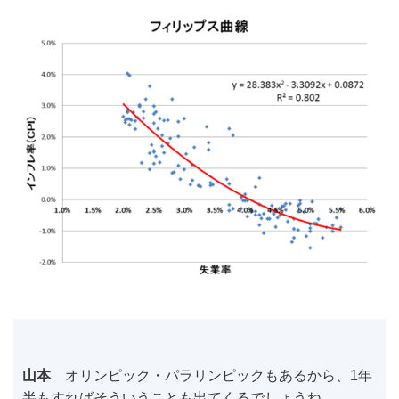
山本
オリンピック・パラリンピックもあるから、1年
半もすればそういうことも出てくるでしょうね。