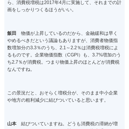
ら、消費税増税は2017年4月に実施して、それまでの計
画をしっかりつくるほうがいい。
飯田
物価が上昇しているのだから、金融緩和は早く
やめるべきだという議論もありますが、消費者物価指
数増加分の3.3％のうち、2.1～2.2％は消費税増税によ
るものです。企業物価指数（CGPI）も、3.7%増加のう
ち2.7％が消費税。つまり物価上昇のほとんどが消費税
なんですね。
この景況だと、おそらく増税分が、そのまま中小企業
や地方の粗利減少に結びついていると思います。
山本
結びついていますね。どうも消費税の滞納が増