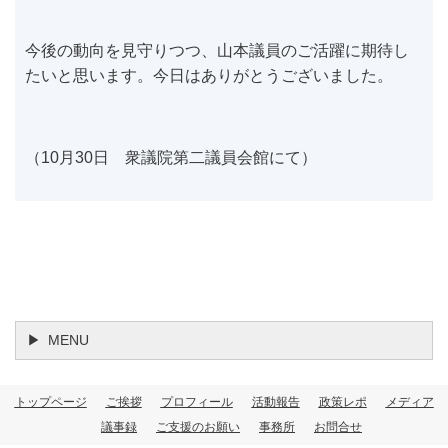
今後の動向を見守りつつ、山本議員のご活躍に期待し
たいと思います。今日はありがとうございました。
（10月30日 衆議院第二議員会館にて）
MENU
トップページ
ご挨拶
プロフィール
活動報告
政策レポ
メディア
議事録
ご支援のお願い
事務所
お問合せ