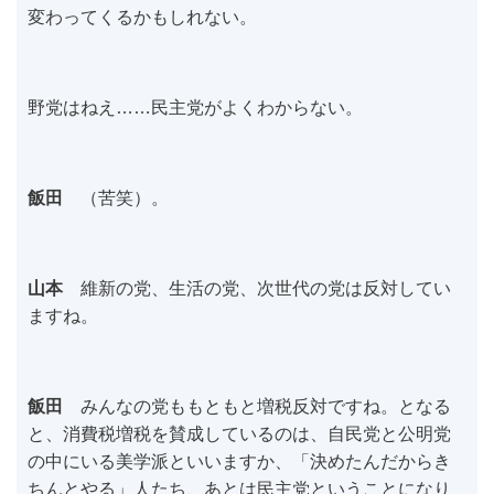
変わってくるかもしれない。
野党はねえ……民主党がよくわからない。
飯田
（苦笑）。
山本
維新の党、生活の党、次世代の党は反対してい
ますね。
飯田
みんなの党ももともと増税反対ですね。となる
と、消費税増税を賛成しているのは、自民党と公明党
の中にいる美学派といいますか、「決めたんだからき
ちんとやる」人たち、あとは民主党ということになり