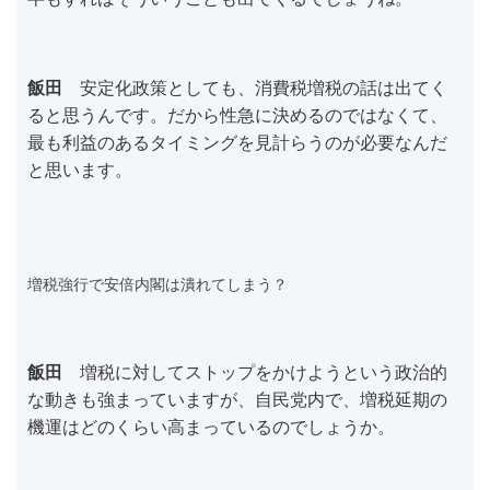
飯田
安定化政策としても、消費税増税の話は出てく
ると思うんです。だから性急に決めるのではなくて、
最も利益のあるタイミングを見計らうのが必要なんだ
と思います。
増税強行で安倍内閣は潰れてしまう？
飯田
増税に対してストップをかけようという政治的
な動きも強まっていますが、自民党内で、増税延期の
機運はどのくらい高まっているのでしょうか。