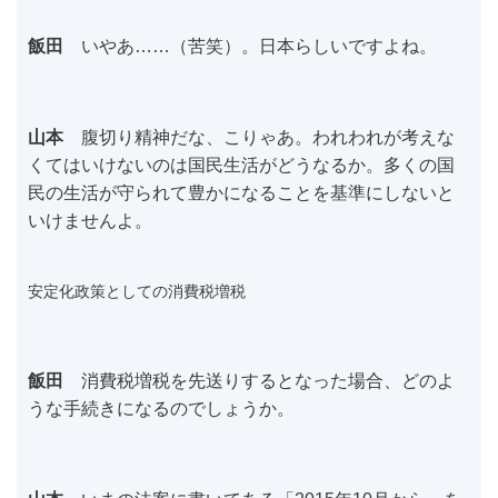
飯田
いやあ……（苦笑）。日本らしいですよね。
山本
腹切り精神だな、こりゃあ。われわれが考えな
くてはいけないのは国民生活がどうなるか。多くの国
民の生活が守られて豊かになることを基準にしないと
いけませんよ。
安定化政策としての消費税増税
飯田
消費税増税を先送りするとなった場合、どのよ
うな手続きになるのでしょうか。