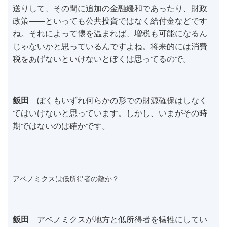
送りして、その間に追加の金融緩和であったり、財政
政策――といっても公共投資ではなく給付金などです
ね。それによって懐を温まれば、増税も可能になるん
じゃないかと思っているんですよね。将来的には消費
税をあげないといけないとぼくは思ってるので。
飯田
ぼくもいずれ何らかの形での財源確保はしなく
てはいけないと思っています。しかし、いまがその時
期ではないのは確かです。
アベノミクスは低所得者の敵か？
飯田
アベノミクスが地方と低所得者を犠牲にしてい