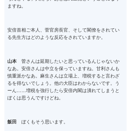
ますね。
安倍首相ご本人、菅官房長官、そして閣僚をされてい
る先生方はどのような反応をされていますか。
山本
菅さんは延期したいと思っているんじゃないか
なあ。安倍さんは中立を保っていますね。甘利さんも
慎重派かなあ。麻生さんは立場上、増税すると言わざ
るを得ないでしょう。他の大臣はわからないです。う
ーん……増税を強行したら安倍内閣は潰れてしまうと
ぼくは思うんですけどね。
飯田
ぼくもそう思います。