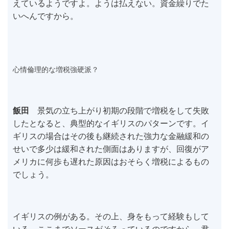
えているようですよ。ようは払えない。資金繰りでた
いへんですから。
心情倫理的な増税強硬派？
飯田
景気の立ち上がり初期の段階で増税をして失敗
したとなると、典型的なイギリスのパターンです。イ
ギリスの場合はその後も継続された強力な金融緩和の
せいで多少は緩和された側面はありますが、回復がア
メリカに何歩も遅れた原因はおそらく増税によるもの
でしょう。
イギリスの例がある。その上、身をもって経験もして