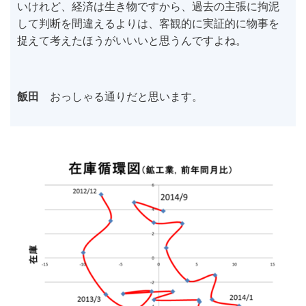
いけれど、経済は生き物ですから、過去の主張に拘泥
して判断を間違えるよりは、客観的に実証的に物事を
捉えて考えたほうがいいいと思うんですよね。
飯田
おっしゃる通りだと思います。