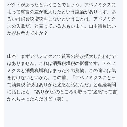
パクトがあったということでしょう。アベノミクスに
よって貧富の差が拡大したという議論があります。あ
るいは消費税増税をしないということは、アベノミク
スの失敗だ、と言っている人もいます。山本議員はい
かがお考えですか？
山本
まずアベノミクスで貧富の差が拡大したわけで
はありません。これは消費税増税の影響です。アベノ
ミクスと消費税増税はまったくの別物。この違いは気
を付けないといかん。この前、「アベノミクスにとっ
て消費税増税はありがた迷惑な話なんだ」と産経新聞
に話したら、“ありがた”のところを取って“迷惑”って書
かれちゃったんだけど（笑）。