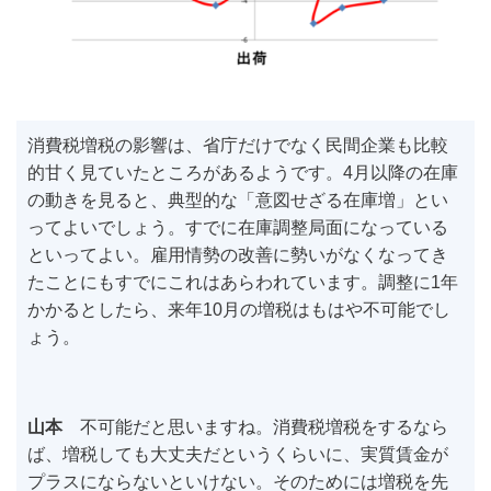
消費税増税の影響は、省庁だけでなく民間企業も比較
的甘く見ていたところがあるようです。4月以降の在庫
の動きを見ると、典型的な「意図せざる在庫増」とい
ってよいでしょう。すでに在庫調整局面になっている
といってよい。雇用情勢の改善に勢いがなくなってき
たことにもすでにこれはあらわれています。調整に1年
かかるとしたら、来年10月の増税はもはや不可能でし
ょう。
山本
不可能だと思いますね。消費税増税をするなら
ば、増税しても大丈夫だというくらいに、実質賃金が
プラスにならないといけない。そのためには増税を先