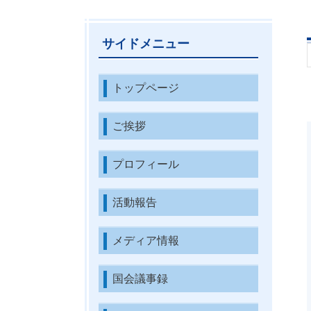
サイドメニュー
トップページ
ご挨拶
プロフィール
活動報告
メディア情報
国会議事録